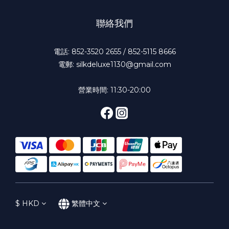
聯絡我們
電話: 852-3520 2655 / 852-5115 8666
電郵: silkdeluxe1130@gmail.com
營業時間: 11:30-20:00
$
HKD
繁體中文