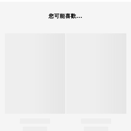
您可能喜歡...