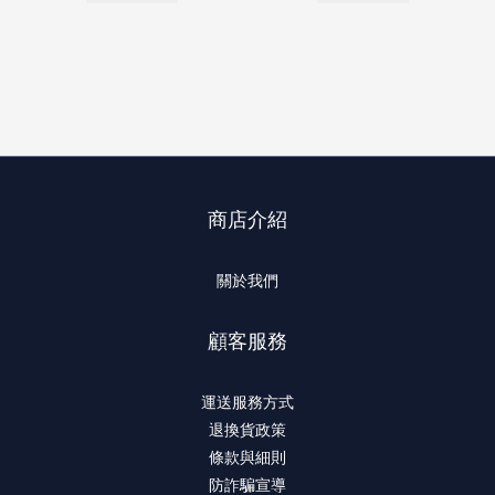
商店介紹
關於我們
顧客服務
運送服務方式
退換貨政策
條款與細則
防詐騙宣導