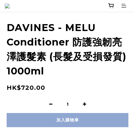
DAVINES - MELU
Conditioner 防護強韌亮
澤護髮素 (長髮及受損發質)
1000ml
HK$720.00
加入購物車