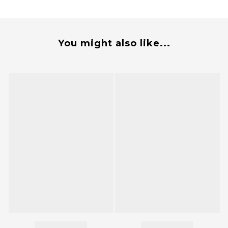
You might also like...