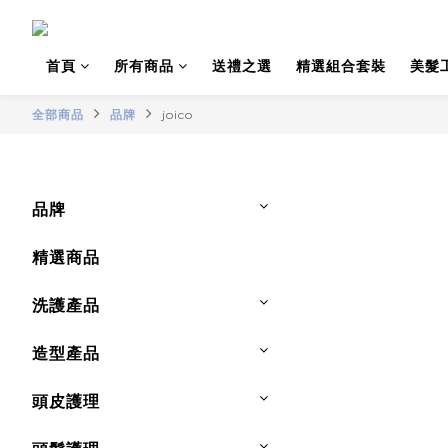
首頁
所有商品
送禮之選
精選組合套裝
美髮
全部商品
品牌
joico
品牌
精選商品
洗護產品
造型產品
頭皮護理