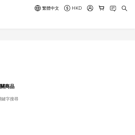
繁體中文
HKD
關商品
關鍵字搜尋