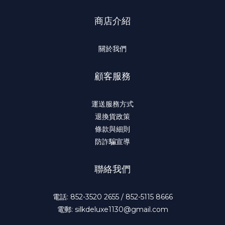
商店介紹
關於我們
顧客服務
運送服務方式
退換貨政策
條款與細則
防詐騙宣導
聯絡我們
電話: 852-3520 2655 / 852-5115 8666
電郵: silkdeluxe1130@gmail.com