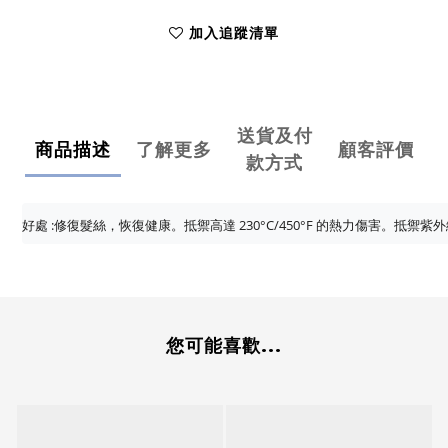
加入追蹤清單
送貨及付
商品描述
了解更多
顧客評價
款方式
好處 :修復髮絲，恢復健康。抵禦高達 230°C/450°F 的熱力傷害。
您可能喜歡...