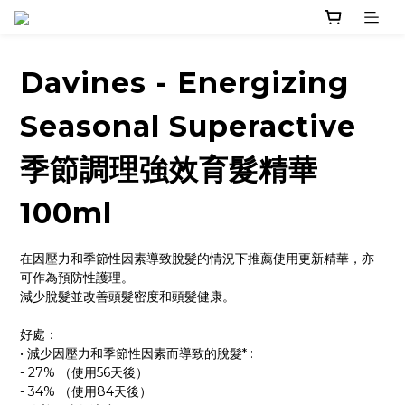
Davines - Energizing
Seasonal Superactive
季節調理強效育髮精華
100ml
在因壓力和季節性因素導致脫髮的情況下推薦使用更新精華，亦
可作為預防性護理。
減少脫髮並改善頭髮密度和頭髮健康。
好處：
• 減少因壓力和季節性因素而導致的脫髮* : 
- 27% （使用56天後） 
- 34% （使用84天後） 