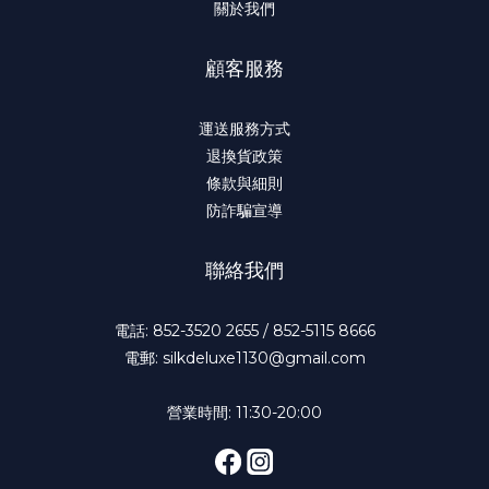
關於我們
顧客服務
運送服務方式
退換貨政策
條款與細則
防詐騙宣導
聯絡我們
電話: 852-3520 2655 / 852-5115 8666
電郵: silkdeluxe1130@gmail.com
營業時間: 11:30-20:00