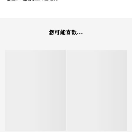
您可能喜歡...