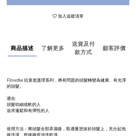
加入追蹤清單
送貨及付
商品描述
了解更多
顧客評價
款方式
Flowdia 抗衰老護理系列，將有問題的頭髮轉變為健康、有光澤
的頭髮。
適合:
頭髮幼細或軟的人
追求蓬鬆和有彈性的人
使用方法：將頭髮全部弄濕後，取適量塗抹於頭髮上，充分起泡
後洗淨，然後徹底沖洗乾淨。