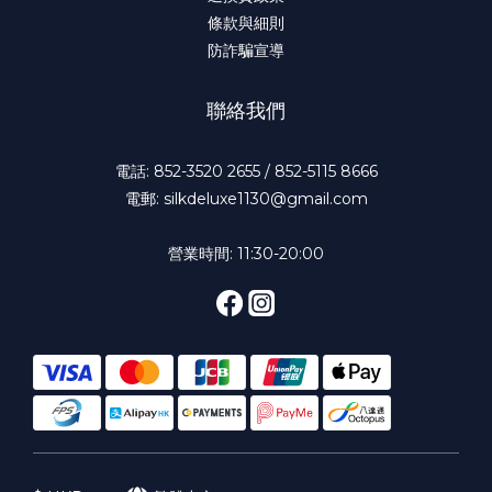
條款與細則
防詐騙宣導
聯絡我們
電話: 852-3520 2655 / 852-5115 8666
電郵: silkdeluxe1130@gmail.com
營業時間: 11:30-20:00