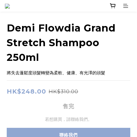
Demi Flowdia Grand
Stretch Shampoo
250ml
將失去蓬鬆度頭髮轉變為柔軟、健康、有光澤的頭髮
HK$248.00
HK$310.00
售完
若想購買，請聯絡我們。
聯絡我們