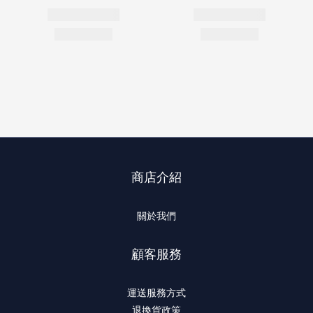
商店介紹
關於我們
顧客服務
運送服務方式
退換貨政策