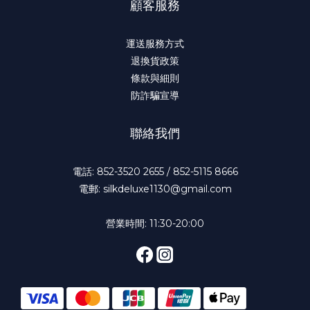
顧客服務
運送服務方式
退換貨政策
條款與細則
防詐騙宣導
聯絡我們
電話: 852-3520 2655 / 852-5115 8666
電郵: silkdeluxe1130@gmail.com
營業時間: 11:30-20:00