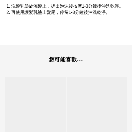
1. 洗髮乳塗於濕髮上，搓出泡沫後按摩1-3分鐘後沖洗乾淨。
2. 再使用護髮乳塗上髮尾，停留1-3分鐘後沖洗乾淨。
您可能喜歡...