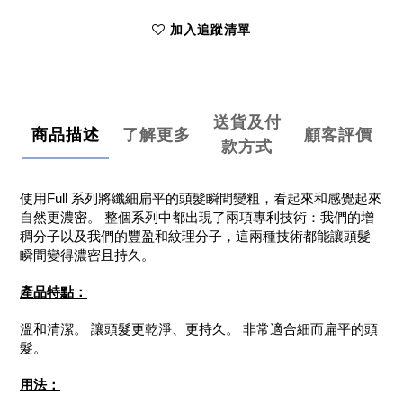
加入追蹤清單
送貨及付
商品描述
了解更多
顧客評價
款方式
使用Full 系列將纖細扁平的頭髮瞬間變粗，看起來和感覺起來
自然更濃密。 整個系列中都出現了兩項專利技術：我們的增
稠分子以及我們的豐盈和紋理分子，這兩種技術都能讓頭髮
瞬間變得濃密且持久。
產品特點：
溫和清潔。 讓頭髮更乾淨、更持久。 非常適合細而扁平的頭
髮。
用法：