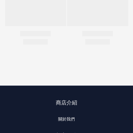
商店介紹
關於我們