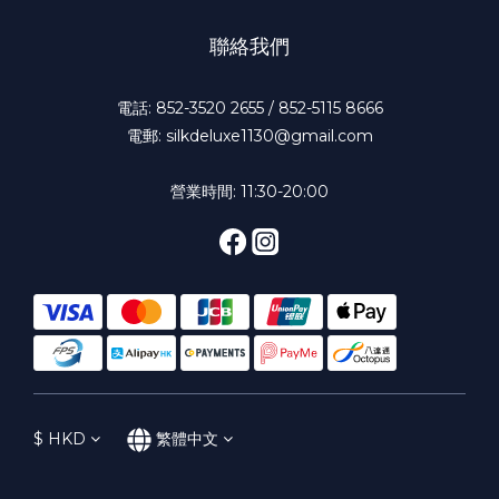
聯絡我們
電話: 852-3520 2655 / 852-5115 8666
電郵: silkdeluxe1130@gmail.com
營業時間: 11:30-20:00
$
HKD
繁體中文