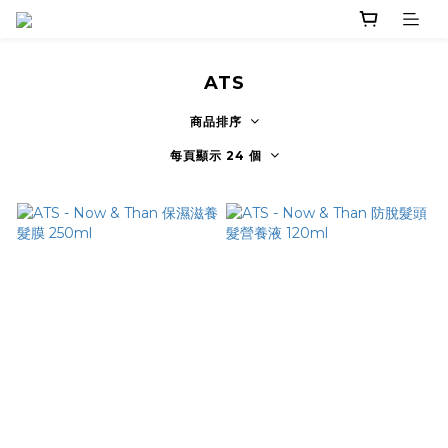
ATS
商品排序
每頁顯示 24 個