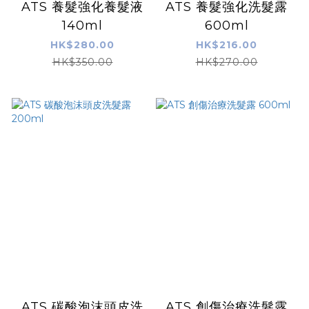
ATS 養髮強化養髮液
ATS 養髮強化洗髮露
140ml
600ml
HK$280.00
HK$216.00
HK$350.00
HK$270.00
ATS 碳酸泡沫頭皮洗
ATS 創傷治療洗髮露