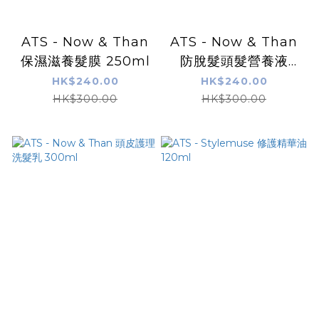
ATS - Now & Than
ATS - Now & Than
保濕滋養髮膜 250ml
防脫髮頭髮營養液
120ml
HK$240.00
HK$240.00
HK$300.00
HK$300.00