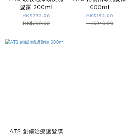
髮露 200ml
600ml
HK$232.00
HK$192.00
HK$290.00
HK$240.00
ATS 創傷治療護髮膜