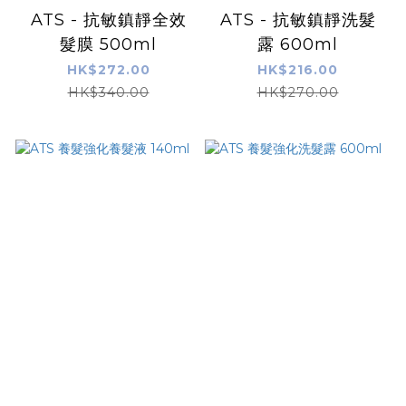
ATS - 抗敏鎮靜全效
ATS - 抗敏鎮靜洗髮
髮膜 500ml
露 600ml
HK$272.00
HK$216.00
HK$340.00
HK$270.00