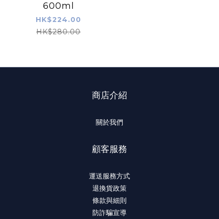
600ml
HK$224.00
HK$280.00
商店介紹
關於我們
顧客服務
運送服務方式
退換貨政策
條款與細則
防詐騙宣導