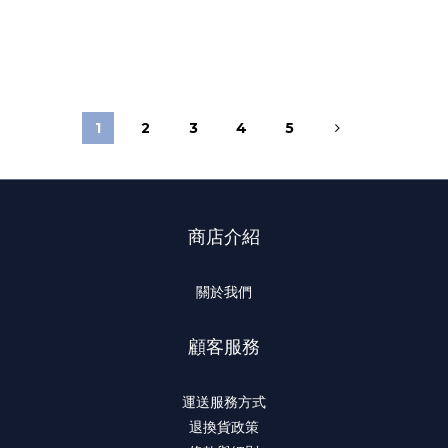
1
2
3
4
5
商店介紹
關於我們
顧客服務
運送服務方式
退換貨政策