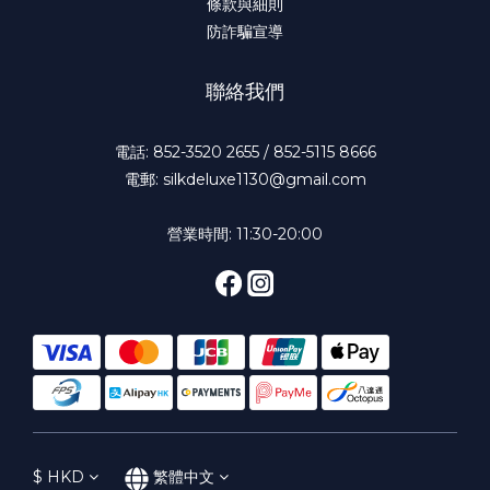
條款與細則
防詐騙宣導
聯絡我們
電話: 852-3520 2655 / 852-5115 8666
電郵: silkdeluxe1130@gmail.com
營業時間: 11:30-20:00
$
HKD
繁體中文