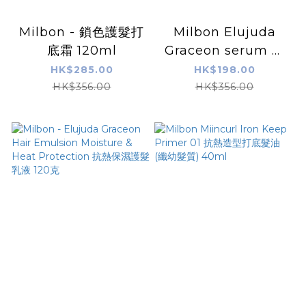
Milbon - 鎖色護髮打
Milbon Elujuda
底霜 120ml
Graceon serum 免
洗護髮精華油120g
HK$285.00
HK$198.00
HK$356.00
HK$356.00