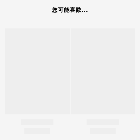
您可能喜歡...