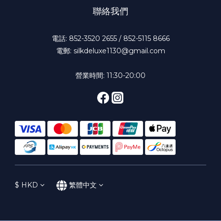
聯絡我們
電話: 852-3520 2655 / 852-5115 8666
電郵: silkdeluxe1130@gmail.com
營業時間: 11:30-20:00
$
HKD
繁體中文