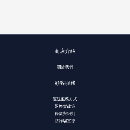
商店介紹
關於我們
顧客服務
運送服務方式
退換貨政策
條款與細則
防詐騙宣導