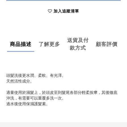
加入追蹤清單
送貨及付
商品描述
了解更多
顧客評價
款方式
頭髮洗後更水潤、柔軟、有光澤。
天然活性成分。
適量使用於濕髮上，於頭皮至到髮尾各部分輕柔按摩，其後徹底
沖洗，有需要可以重覆多洗一次。
過水後使用保濕護髮素。