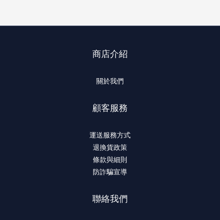
商店介紹
關於我們
顧客服務
運送服務方式
退換貨政策
條款與細則
防詐騙宣導
聯絡我們