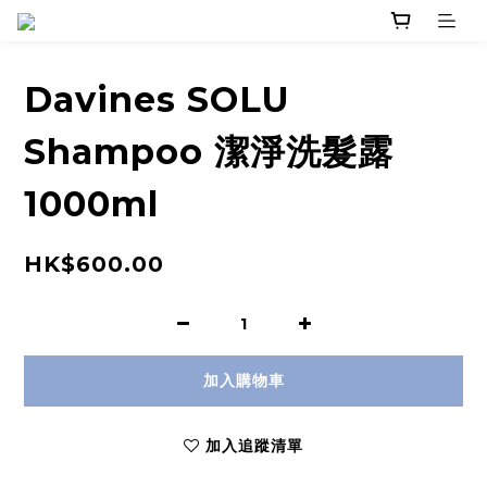
Davines SOLU
Shampoo 潔淨洗髮露
1000ml
HK$600.00
加入購物車
加入追蹤清單