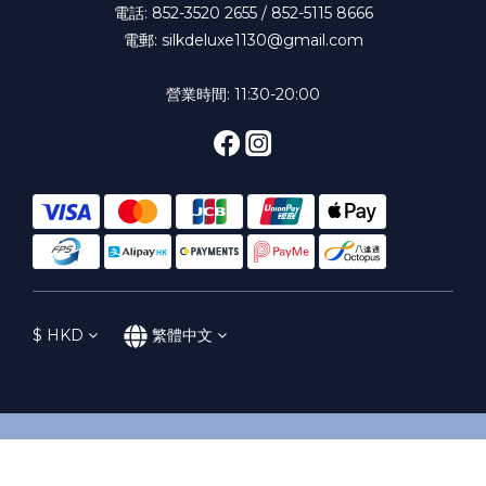
電話: 852-3520 2655 / 852-5115 8666
電郵: silkdeluxe1130@gmail.com
營業時間: 11:30-20:00
$
HKD
繁體中文