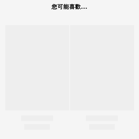
您可能喜歡...