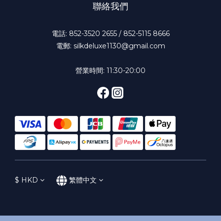
聯絡我們
電話: 852-3520 2655 / 852-5115 8666
電郵: silkdeluxe1130@gmail.com
營業時間: 11:30-20:00
$
HKD
繁體中文