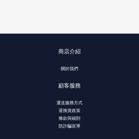
商店介紹
關於我們
顧客服務
運送服務方式
退換貨政策
條款與細則
防詐騙宣導