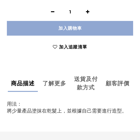
加入購物車
加入追蹤清單
送貨及付
商品描述
了解更多
顧客評價
款方式
用法：
將少量產品塗抹在乾髮上，並根據自己需要進行造型。