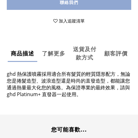
聯絡我們
加入追蹤清單
送貨及付
商品描述
了解更多
顧客評價
款方式
ghd 熱保護噴霧採用適合所有髮質的輕質隱形配方，無論
您是捲髮造型、波浪造型還是時尚的直發造型，都能讓您
通過熱量最大化您的風格。為保證專業的最終效果，請與
ghd Platinum+ 直發器一起使用。
您可能喜歡...