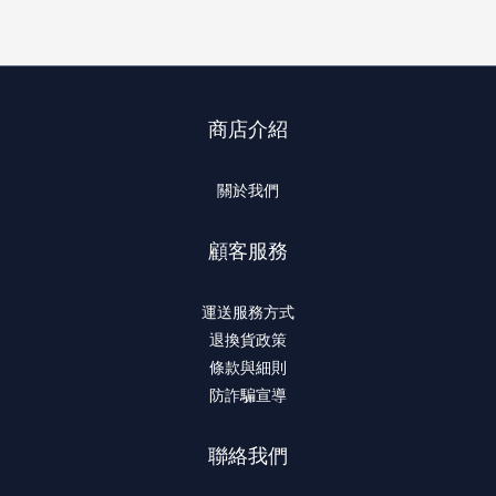
商店介紹
關於我們
顧客服務
運送服務方式
退換貨政策
條款與細則
防詐騙宣導
聯絡我們