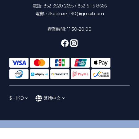
電話: 852-3520 2655 / 852-5115 8666
電郵: silkdeluxe1130@gmail.com
營業時間: 11:30-20:00
$
HKD
繁體中文