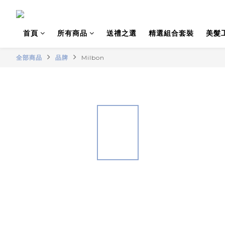
首頁
所有商品
送禮之選
精選組合套裝
美髮
全部商品
品牌
Milbon