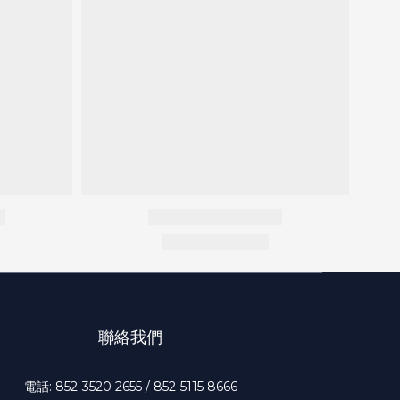
聯絡我們
電話: 852-3520 2655 / 852-5115 8666