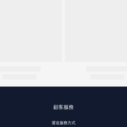
顧客服務
運送服務方式