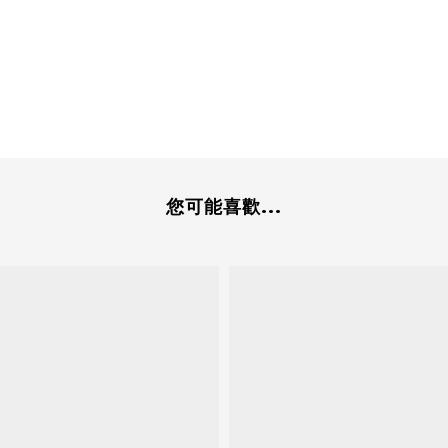
您可能喜歡...