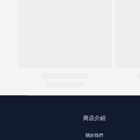
商店介紹
關於我們