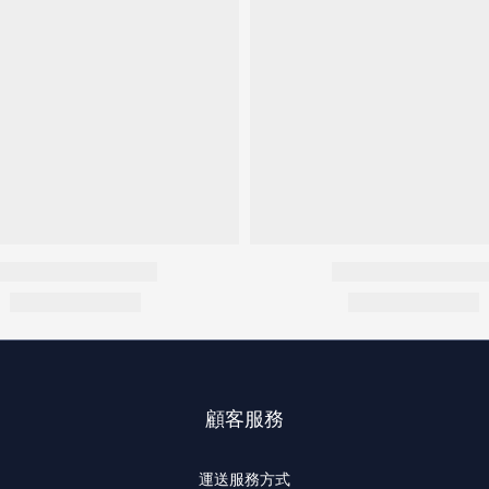
顧客服務
運送服務方式