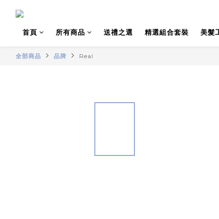
首頁
所有商品
送禮之選
精選組合套裝
美髮
全部商品
品牌
Real