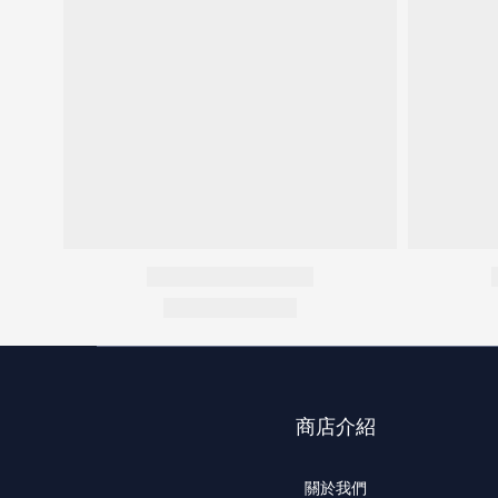
商店介紹
關於我們