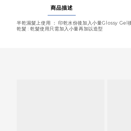
商品描述
半乾濕髮上使用 ： 印乾水份後加入小量Glossy G
乾髮 : 乾髮使用只需加入小量再加以造型