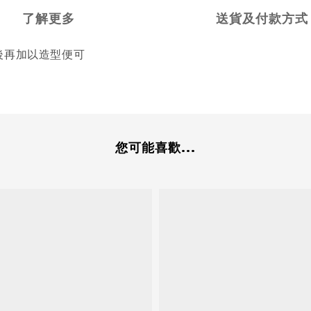
了解更多
送貨及付款方式
el後再加以造型便可
您可能喜歡...