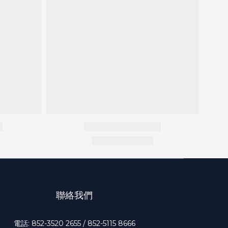
聯絡我們
電話: 852-3520 2655 / 852-5115 8666