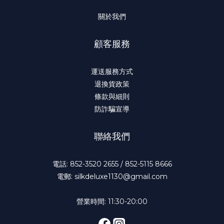
關於我們
顧客服務
運送服務方式
退換貨政策
條款與細則
防詐騙宣導
聯絡我們
電話: 852-3520 2655 / 852-5115 8666
電郵: silkdeluxe1130@gmail.com
營業時間: 11:30-20:00